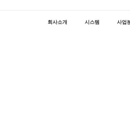
회사소개
시스템
사업