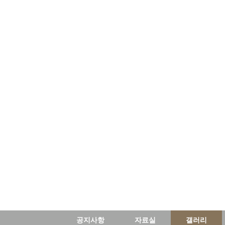
공지사항
자료실
갤러리