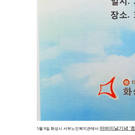
어버이날기념 '
5월 9일 화성시 서부노인복지관에서